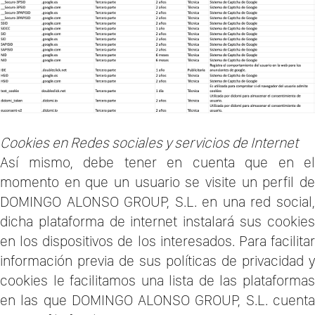
Cookies en Redes sociales y servicios de Internet
Así mismo, debe tener en cuenta que en el
momento en que un usuario se visite un perfil de
DOMINGO ALONSO GROUP, S.L. en una red social,
dicha plataforma de internet instalará sus cookies
en los dispositivos de los interesados. Para facilitar
información previa de sus políticas de privacidad y
cookies le facilitamos una lista de las plataformas
en las que DOMINGO ALONSO GROUP, S.L. cuenta