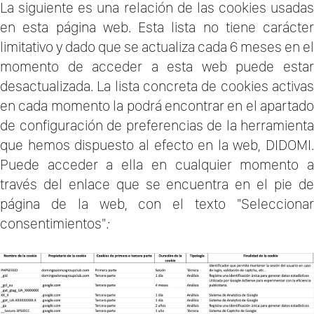
La siguiente es una relación de las cookies usadas
en esta página web. Esta lista no tiene carácter
limitativo y dado que se actualiza cada 6 meses en el
momento de acceder a esta web puede estar
desactualizada. La lista concreta de cookies activas
en cada momento la podrá encontrar en el apartado
de configuración de preferencias de la herramienta
que hemos dispuesto al efecto en la web, DIDOMI.
Puede acceder a ella en cualquier momento a
través del enlace que se encuentra en el pie de
página de la web, con el texto "Seleccionar
consentimientos"
: