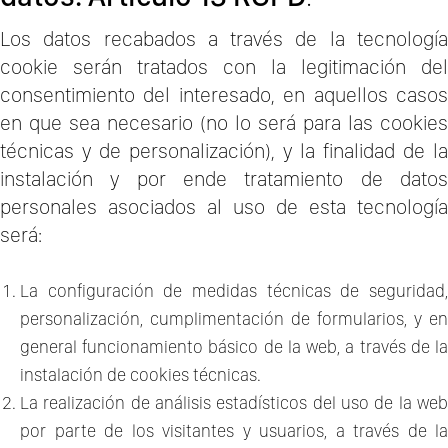
Los datos recabados a través de la tecnología
cookie serán tratados con la legitimación del
consentimiento del interesado, en aquellos casos
en que sea necesario (no lo será para las cookies
técnicas y de personalización), y la finalidad de la
instalación y por ende tratamiento de datos
personales asociados al uso de esta tecnología
será:
La configuración de medidas técnicas de seguridad,
personalización, cumplimentación de formularios, y en
general funcionamiento básico de la web, a través de la
instalación de cookies técnicas.
La realización de análisis estadísticos del uso de la web
por parte de los visitantes y usuarios, a través de la