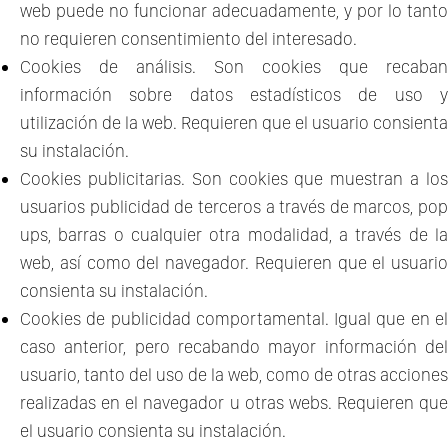
web puede no funcionar adecuadamente, y por lo tanto
no requieren consentimiento del interesado.
Cookies de análisis. Son cookies que recaban
información sobre datos estadísticos de uso y
utilización de la web. Requieren que el usuario consienta
su instalación.
Cookies publicitarias. Son cookies que muestran a los
usuarios publicidad de terceros a través de marcos, pop
ups, barras o cualquier otra modalidad, a través de la
web, así como del navegador. Requieren que el usuario
consienta su instalación.
Cookies de publicidad comportamental. Igual que en el
caso anterior, pero recabando mayor información del
usuario, tanto del uso de la web, como de otras acciones
realizadas en el navegador u otras webs. Requieren que
el usuario consienta su instalación.