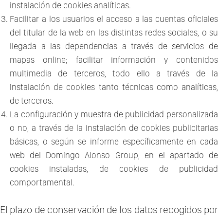
instalación de cookies analíticas.
Facilitar a los usuarios el acceso a las cuentas oficiales
del titular de la web en las distintas redes sociales, o su
llegada a las dependencias a través de servicios de
mapas online; facilitar información y contenidos
multimedia de terceros, todo ello a través de la
instalación de cookies tanto técnicas como analíticas,
de terceros.
La configuración y muestra de publicidad personalizada
o no, a través de la instalación de cookies publicitarias
básicas, o según se informe específicamente en cada
web del Domingo Alonso Group, en el apartado de
cookies instaladas, de cookies de publicidad
comportamental.
El plazo de conservación de los datos recogidos por