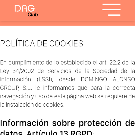
POLÍTICA DE COOKIES
En cumplimiento de lo establecido el art. 22.2 de la
Ley 34/2002 de Servicios de la Sociedad de la
información (LSSI), desde DOMINGO ALONSO
GROUP, S.L. le informamos que para la correcta
navegación y uso de esta página web se requiere de
la instalación de cookies.
Información sobre protección de
datos. Artículo 13 RGPD
: