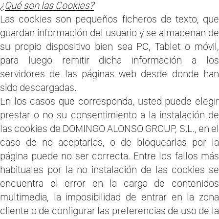
¿Qué son las Cookies?
Las cookies son pequeños ficheros de texto, que
guardan información del usuario y se almacenan de
su propio dispositivo bien sea PC, Tablet o móvil,
para luego remitir dicha información a los
servidores de las páginas web desde donde han
sido descargadas.
En los casos que corresponda, usted puede elegir
prestar o no su consentimiento a la instalación de
las cookies de DOMINGO ALONSO GROUP, S.L., en el
caso de no aceptarlas, o de bloquearlas por la
página puede no ser correcta. Entre los fallos más
habituales por la no instalación de las cookies se
encuentra el error en la carga de contenidos
multimedia, la imposibilidad de entrar en la zona
cliente o de configurar las preferencias de uso de la