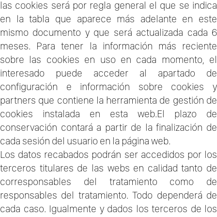
las cookies será por regla general el que se indica
en la tabla que aparece más adelante en este
mismo documento y que será actualizada cada 6
meses. Para tener la información más reciente
sobre las cookies en uso en cada momento, el
interesado puede acceder al apartado de
configuración e información sobre cookies y
partners que contiene la herramienta de gestión de
cookies instalada en esta web.El plazo de
conservación contará a partir de la finalización de
cada sesión del usuario en la página web.
Los datos recabados podrán ser accedidos por los
terceros titulares de las webs en calidad tanto de
corresponsables del tratamiento como de
responsables del tratamiento. Todo dependerá de
cada caso. Igualmente y dados los terceros de los