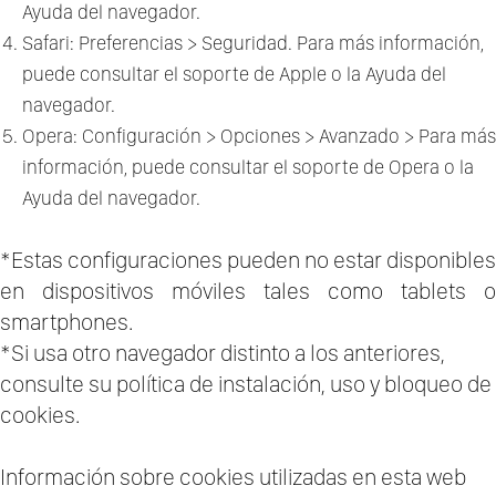
Ayuda del navegador.
Safari: Preferencias > Seguridad. Para más información,
puede consultar el soporte de Apple o la Ayuda del
navegador.
Opera: Configuración > Opciones > Avanzado > Para más
información, puede consultar el soporte de Opera o la
Ayuda del navegador.
*Estas configuraciones pueden no estar disponibles
en dispositivos móviles tales como tablets o
smartphones.
*Si usa otro navegador distinto a los anteriores,
consulte su política de instalación, uso y bloqueo de
cookies.
Información sobre cookies utilizadas en esta web