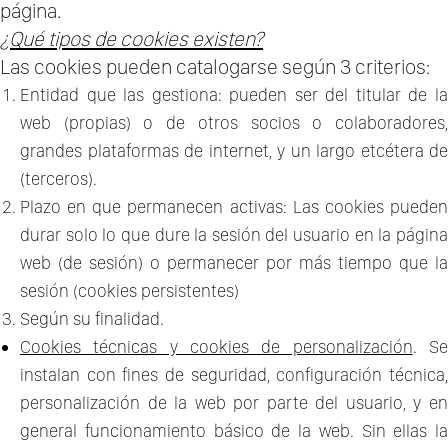
página.
¿Qué tipos de cookies existen?
Las cookies pueden catalogarse según 3 criterios:
Entidad que las gestiona: pueden ser del titular de la
web (propias) o de otros socios o colaboradores,
grandes plataformas de internet, y un largo etcétera de
(terceros).
Plazo en que permanecen activas: Las cookies pueden
durar solo lo que dure la sesión del usuario en la página
web (de sesión) o permanecer por más tiempo que la
sesión (cookies persistentes)
Según su finalidad.
Cookies técnicas y cookies de personalización
. S
instalan con fines de seguridad, configuración técnica,
personalización de la web por parte del usuario, y en
general funcionamiento básico de la web. Sin ellas la