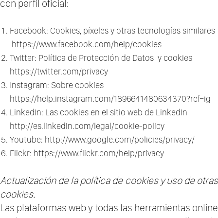
con perfil oficial:
Facebook: Cookies, píxeles y otras tecnologías similares
https://www.facebook.com/help/cookies
Twitter: Política de Protección de Datos y cookies
https://twitter.com/privacy
Instagram: Sobre cookies
https://help.instagram.com/1896641480634370?ref=ig
LinkedIn: Las cookies en el sitio web de LinkedIn
http://es.linkedin.com/legal/cookie-policy
Youtube:
http://www.google.com/policies/privacy/
Flickr:
https://www.flickr.com/help/privacy
Actualización de la política de cookies y uso de otras
cookies.
Las plataformas web y todas las herramientas online