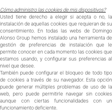
Cómo administro las cookies de mis dispositivos?
Usted tiene derecho a elegir si acepta o no, la
instalación de aquellas cookies que requieran de su
consentimiento. En todas las webs de Domingo
Alonso Group hemos instalado una herramienta de
gestión de preferencias de instalación que le
permite conocer en cada momento las cookies que
estamos usando, y configurar sus preferencias al
nivel que desee.
También puede configurar el bloqueo de todo tipo
de cookies a través de su navegador. Esta opción
puede generar múltiples problemas de uso de la
web, pero puede permitirle navegar sin cookies
aunque con ciertas funcionalidades con un
funcionamiento deficiente.