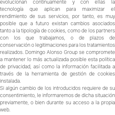
evolucionan continuamente y con ellas la
tecnología que aplican para maximizar el
rendimiento de sus servicios, por tanto, es muy
posible que a futuro existan cambios asociados
tanto a la tipología de cookies, como de los partners
con los que trabajamos, o de plazos de
conservación o legitimaciones para los tratamientos
realizados. Domingo Alonso Group se compromete
a mantener lo más actualizada posible esta política
de privacidad, así como la información facilitada a
través de la herramienta de gestión de cookies
instalada.
Si algún cambio de los introducidos requiere de su
consentimiento, le informaremos de dicha situación
previamente, o bien durante su acceso a la propia
web.