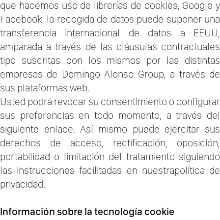
que hacemos uso de librerías de cookies, Google y
Facebook, la recogida de datos puede suponer una
transferencia internacional de datos a EEUU,
amparada a través de las cláusulas contractuales
tipo suscritas con los mismos por las distintas
empresas de Domingo Alonso Group, a través de
sus plataformas web.
Usted podrá revocar su consentimiento o configurar
sus preferencias en todo momento, a través del
siguiente enlace. Así mismo puede ejercitar sus
derechos de acceso, rectificación, oposición,
portabilidad o limitación del tratamiento siguiendo
las instrucciones facilitadas en nuestra
política d
privacidad
.
Información sobre la tecnología cookie