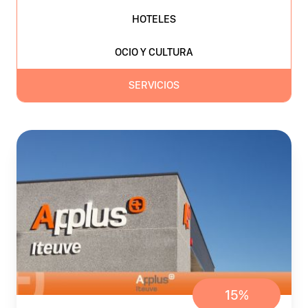
HOTELES
OCIO Y CULTURA
SERVICIOS
15%