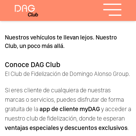
Nuestros vehículos te llevan lejos. Nuestro
Club, un poco más allá.
Conoce DAG Club
El Club de Fidelización de Domingo Alonso Group.
Si eres cliente de cualquiera de nuestras
marcas o servicios, puedes disfrutar de forma
gratuita de la
app de cliente myDAG
y acceder a
nuestro club de fidelización, donde te esperan
ventajas especiales y descuentos exclusivos
.