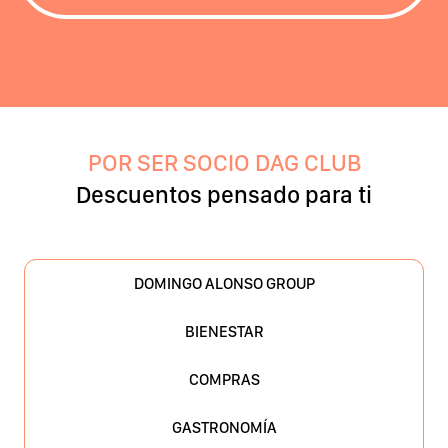
POR SER SOCIO DAG CLUB
Descuentos pensado para ti
DOMINGO ALONSO GROUP
BIENESTAR
COMPRAS
GASTRONOMÍA