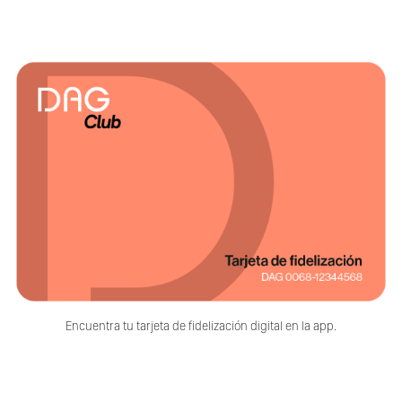
Encuentra tu tarjeta de fidelización digital en la app.