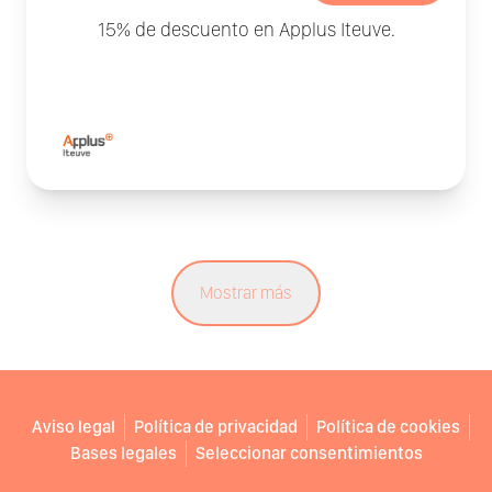
15% de descuento en Applus Iteuve.
Mostrar más
Aviso legal
Política de privacidad
Política de cookies
Bases legales
Seleccionar consentimientos